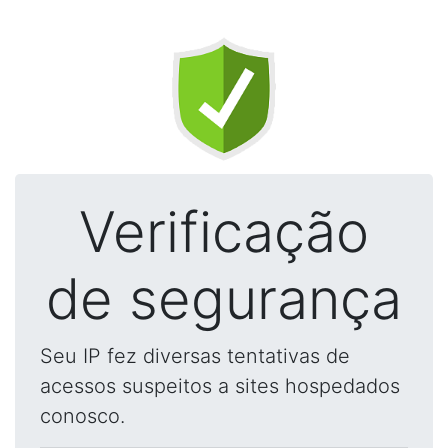
Verificação
de segurança
Seu IP fez diversas tentativas de
acessos suspeitos a sites hospedados
conosco.