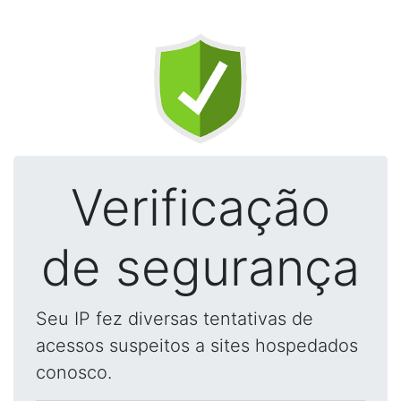
Verificação
de segurança
Seu IP fez diversas tentativas de
acessos suspeitos a sites hospedados
conosco.