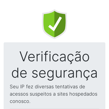
Verificação
de segurança
Seu IP fez diversas tentativas de
acessos suspeitos a sites hospedados
conosco.